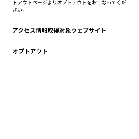
トアウトページよりオプトアウトをおこなってくだ
さい。
アクセス情報取得対象ウェブサイト
オプトアウト