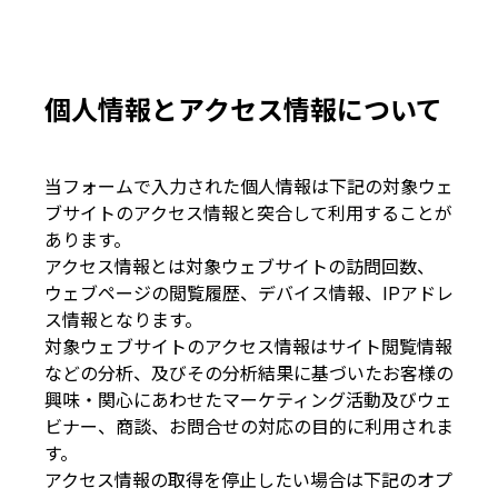
個人情報とアクセス情報について
当フォームで入力された個人情報は下記の対象ウェ
ブサイトのアクセス情報と突合して利用することが
あります。
アクセス情報とは対象ウェブサイトの訪問回数、
ウェブページの閲覧履歴、デバイス情報、IPアドレ
ス情報となります。
対象ウェブサイトのアクセス情報はサイト閲覧情報
などの分析、及びその分析結果に基づいたお客様の
興味・関心にあわせたマーケティング活動及びウェ
ビナー、商談、お問合せの対応の目的に利用されま
す。
アクセス情報の取得を停止したい場合は下記のオプ