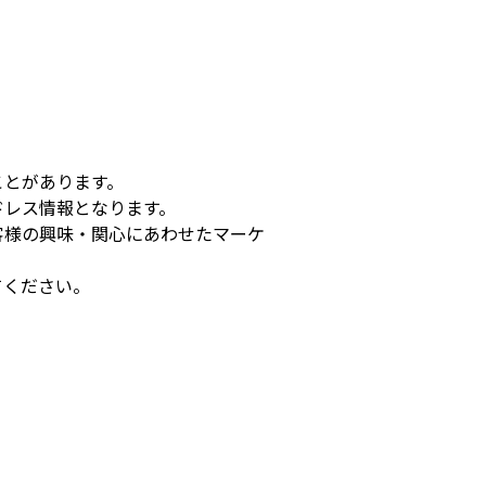
ことがあります。
ドレス情報となります。
客様の興味・関心にあわせたマーケ
てください。