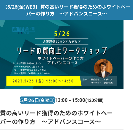
【5/26(金)WEB】質の高いリード獲得のためのホワイトペー
パーの作り方 ～アドバンスコース～
13:00 - 15:00
5月26日
(金曜日)
(120分間)
質の高いリード獲得のためのホワイトペー
パーの作り方 ～アドバンスコース～