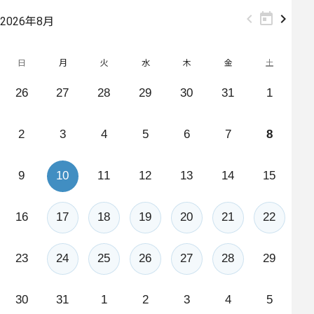
先
現
次
2026年8月
月
在
月
日
月
火
水
木
金
土
26
27
28
29
30
31
1
2
3
4
5
6
7
8
9
10
11
12
13
14
15
16
17
18
19
20
21
22
23
24
25
26
27
28
29
30
31
1
2
3
4
5