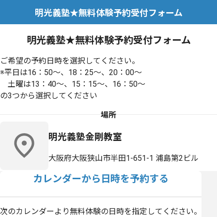
明光義塾★無料体験予約受付フォーム
明光義塾★無料体験予約受付フォーム
ご希望の予約日時を選択してください。
※平日は16：50～、18：25～、20：00～
土曜は13：40～、15：15～、16：50～
の3つから選択してください
場所
明光義塾金剛教室
大阪府大阪狭山市半田1-651-1 浦島第2ビル
カレンダーから日時を予約する
次のカレンダーより無料体験の日時を指定してください。