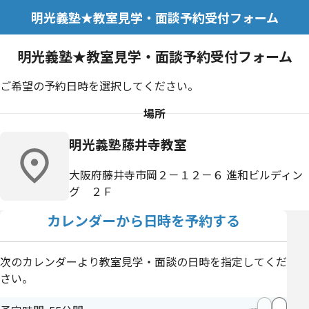
明光義塾★教室見学・面談予約受付フォーム
明光義塾★教室見学・面談予約受付フォーム
ご希望の予約日時を選択してください。
場所
明光義塾藤井寺教室
大阪府藤井寺市岡２－１２－６ 進和ビルディン
グ ２Ｆ
カレンダーから日時を予約する
次のカレンダーより教室見学・面談の日時を指定してくだ
さい。