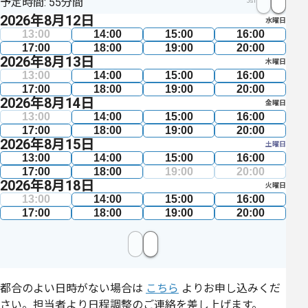
予定時間: 55分間
JST
2026年8月12日
水曜日
13:00
14:00
15:00
16:00
17:00
18:00
19:00
20:00
2026年8月13日
木曜日
13:00
14:00
15:00
16:00
17:00
18:00
19:00
20:00
2026年8月14日
金曜日
13:00
14:00
15:00
16:00
17:00
18:00
19:00
20:00
2026年8月15日
土曜日
13:00
14:00
15:00
16:00
17:00
18:00
19:00
20:00
2026年8月18日
火曜日
13:00
14:00
15:00
16:00
17:00
18:00
19:00
20:00
都合のよい日時がない場合は
こちら
よりお申し込みくだ
さい。担当者より日程調整のご連絡を差し上げます。