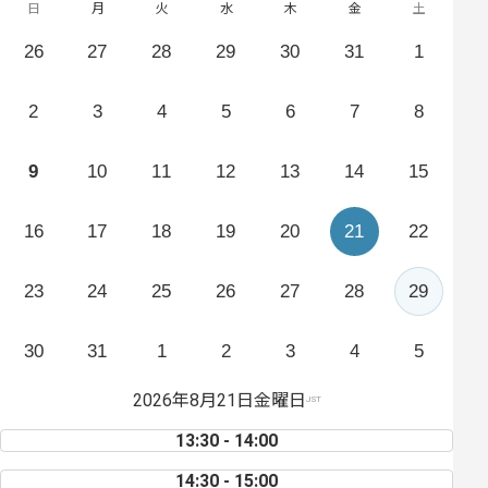
日
月
火
水
木
金
土
26
27
28
29
30
31
1
2
3
4
5
6
7
8
9
10
11
12
13
14
15
16
17
18
19
20
21
22
23
24
25
26
27
28
29
30
31
1
2
3
4
5
2026年8月21日金曜日
JST
13:30 - 14:00
14:30 - 15:00