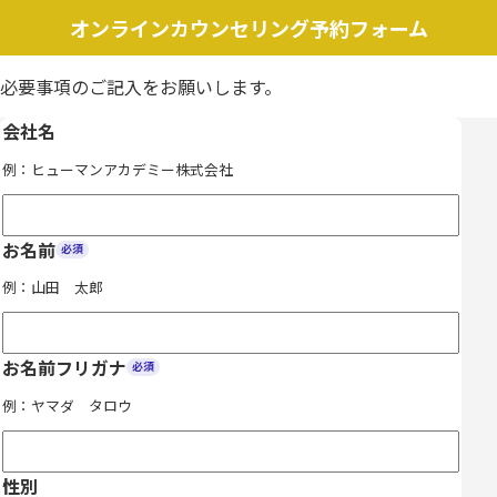
オンラインカウンセリング予約フォーム
必要事項のご記入をお願いします。
会社名
例：ヒューマンアカデミー株式会社
お名前
必須
例：山田 太郎
お名前フリガナ
必須
例：ヤマダ タロウ
性別