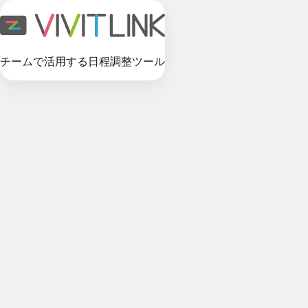
チームで活用する日程調整ツール